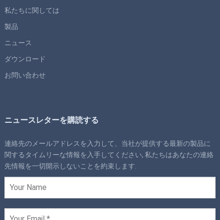
私たちに関しては
製品
ニュース
ダウンロード
お問い合わせ
ニュースレターを購読する
連絡先のメールアドレスを入力して、当社が提供する最新の製品に
関するタイムリーな情報を入手してください, 私たちはあなたの連絡
先情報を一切開示しないことを約束します.