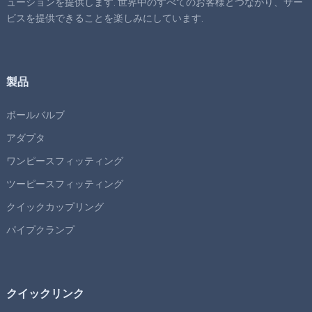
ューションを提供します. 世界中のすべてのお客様とつながり、サー
ビスを提供できることを楽しみにしています.
製品
ボールバルブ
アダプタ
ワンピースフィッティング
ツーピースフィッティング
クイックカップリング
パイプクランプ
クイックリンク