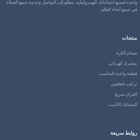
واحدة لجميع احتياجاتك الهيدروليكية. نتطلع إلى التواصل وخدمة جميع العملاء
في جميع أنحاء العالم.
منتجات
صمام الكرة
مشترك كهربائي
قطعة واحدة المناسب
تركيب قطعتين
اقتران سريع
المشابك الأنابيب
روابط سريعة